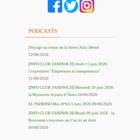
PODCASTS
[Voyage au centre de la thèse] Julie Désert
12/06/2026
[INFO CLUB SANDWICH] Jeudi 11 juin 2026 :
l’exposition “Empreintes et transparences”
11/06/2026
[INFO CLUB SANDWICH] Mercredi 10 juin 2026 :
la Bijouterie Joyaux d’Âmes
10/06/2026
EL PADRINO Mix-N°63-5 Juin 2026
09/06/2026
[INFO CLUB SANDWICH] Mardi 09 juin 2026 : la
Rencontre citoyenne sur l’accès au droit
09/06/2026