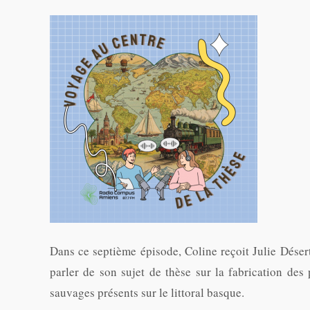
Dans ce septième épisode, Coline reçoit Julie Désert
parler de son sujet de thèse sur la fabrication des
sauvages présents sur le littoral basque.