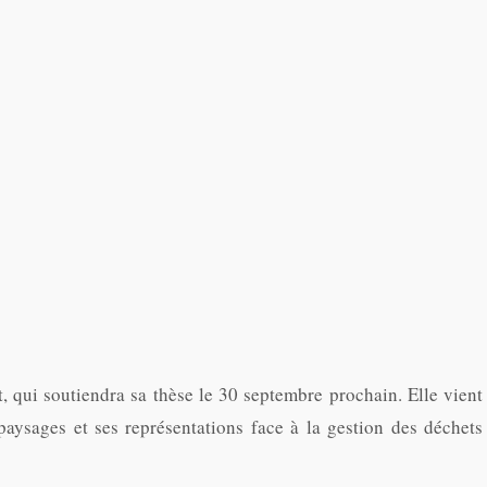
, qui soutiendra sa thèse le 30 septembre prochain. Elle vient
 paysages et ses représentations face à la gestion des déchets