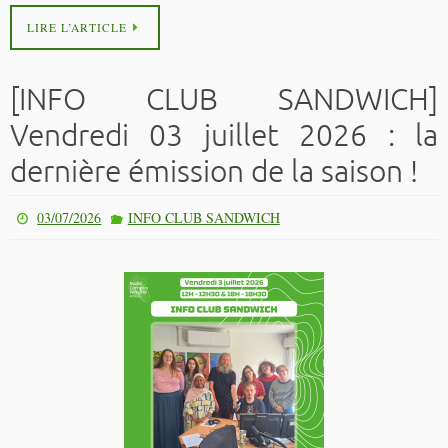
LIRE L’ARTICLE
[INFO CLUB SANDWICH]
Vendredi 03 juillet 2026 : la
dernière émission de la saison !
03/07/2026
INFO CLUB SANDWICH