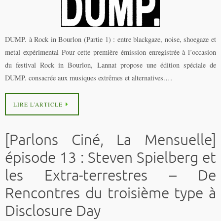
DUMP. à Rock in Bourlon (Partie 1) : entre blackgaze, noise, shoegaze et
metal expérimental Pour cette première émission enregistrée à l’occasion
du festival Rock in Bourlon, Lannat propose une édition spéciale de
DUMP. consacrée aux musiques extrêmes et alternatives.…
LIRE L’ARTICLE
[Parlons Ciné, La Mensuelle]
épisode 13 : Steven Spielberg et
les Extra-terrestres – De
Rencontres du troisième type à
Disclosure Day