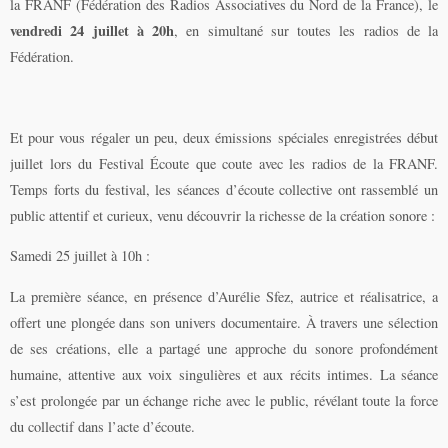
la FRANF (Fédération des Radios Associatives du Nord de la France), le
vendredi 24 juillet à 20h
, en simultané sur toutes les radios de la
Fédération.
Et pour vous régaler un peu, deux émissions spéciales enregistrées début
juillet lors du Festival Écoute que coute avec les radios de la FRANF.
Temps forts du festival, les séances d’écoute collective ont rassemblé un
public attentif et curieux, venu découvrir la richesse de la création sonore :
Samedi 25 juillet à 10h :
La première séance, en présence d’
Aurélie Sfez
, autrice et réalisatrice, a
offert une plongée dans son univers documentaire. À travers une sélection
de ses créations, elle a partagé une approche du sonore profondément
humaine, attentive aux voix singulières et aux récits intimes. La séance
s’est prolongée par un échange riche avec le public, révélant toute la force
du collectif dans l’acte d’écoute.