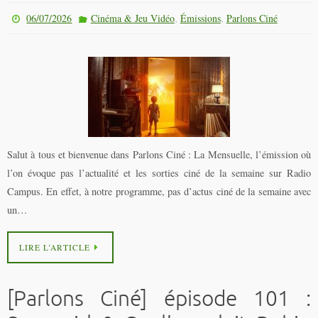
,
,
06/07/2026
Cinéma & Jeu Vidéo
Émissions
Parlons Ciné
Salut à tous et bienvenue dans Parlons Ciné : La Mensuelle, l’émission où
l’on évoque pas l’actualité et les sorties ciné de la semaine sur Radio
Campus. En effet, à notre programme, pas d’actus ciné de la semaine avec
un…
LIRE L’ARTICLE
[Parlons Ciné] épisode 101 :