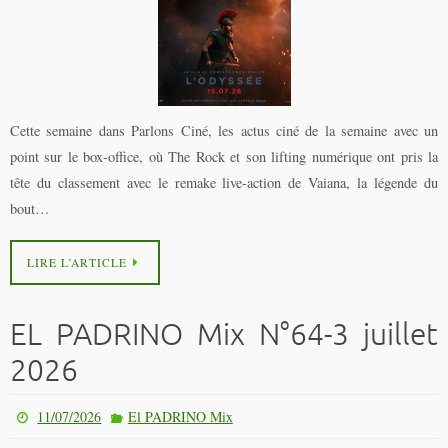
Cette semaine dans Parlons Ciné, les actus ciné de la semaine avec un
point sur le box-office, où The Rock et son lifting numérique ont pris la
tête du classement avec le remake live-action de Vaiana, la légende du
bout…
LIRE L’ARTICLE
EL PADRINO Mix N°64-3 juillet
2026
11/07/2026
El PADRINO Mix