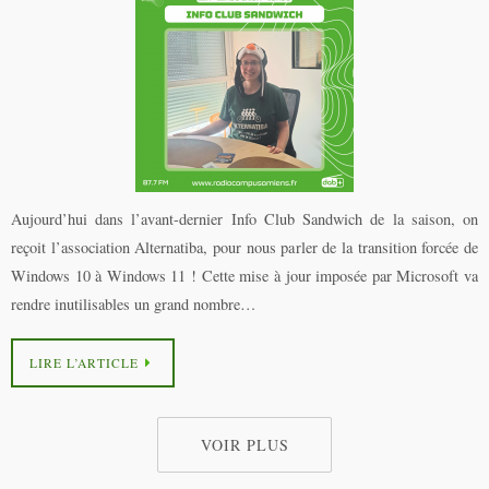
Aujourd’hui dans l’avant-dernier Info Club Sandwich de la saison, on
reçoit l’association Alternatiba, pour nous parler de la transition forcée de
Windows 10 à Windows 11 ! Cette mise à jour imposée par Microsoft va
rendre inutilisables un grand nombre…
LIRE L’ARTICLE
VOIR PLUS