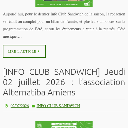
Aujourd’hui, pour le dernier Info Club Sandwich de la saison, la rédaction
se réunit au complet pour un bilan de l’année, et plusieurs annonces sur la
programmation de l’été, et sur les événements à venir à la rentrée. Côté
musique,…
LIRE L’ARTICLE
[INFO CLUB SANDWICH] Jeudi
02 juillet 2026 : l’association
Alternatiba Amiens
02/07/2026
INFO CLUB SANDWICH