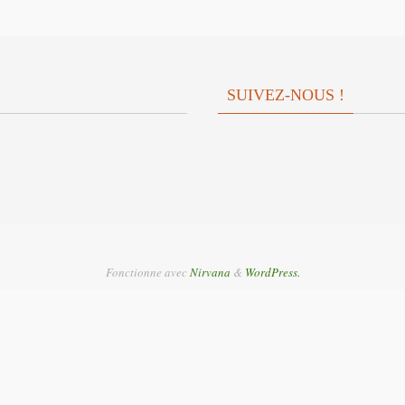
SUIVEZ-NOUS !
Fonctionne avec
Nirvana
&
WordPress.