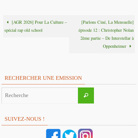
[AGR 2026] Pour La Culture –
[Parlons Ciné, La Mensuelle]
spécial rap old school
épisode 12 : Christopher Nolan
2ème partie – De Interstellar à
Oppenheimer
RECHERCHER UNE EMISSION
Search
Recherche
for:
SUIVEZ-NOUS !