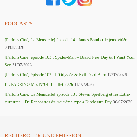
PODCASTS
[Parlons Ciné, La Mensuelle] épisode 14 : James Bond et le jeux-vidéo
03/08/2026
[Parlons Ciné] épisode 103 : Spider-Man – Brand New Day & I Want Your
Sex
31/07/2026
[Parlons Ciné] épisode 102 : L’Odyssée & Evil Dead Burn
17/07/2026
EL PADRINO Mix N°64-3 juillet 2026
11/07/2026
[Parlons Ciné, La Mensuelle] épisode 13 : Steven Spielberg et les Extra-
terrestres – De Rencontres du troisième type à Disclosure Day
06/07/2026
RECHERCHER UNE EMISSION