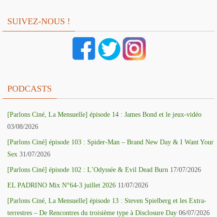
SUIVEZ-NOUS !
PODCASTS
[Parlons Ciné, La Mensuelle] épisode 14 : James Bond et le jeux-vidéo
03/08/2026
[Parlons Ciné] épisode 103 : Spider-Man – Brand New Day & I Want Your
Sex
31/07/2026
[Parlons Ciné] épisode 102 : L’Odyssée & Evil Dead Burn
17/07/2026
EL PADRINO Mix N°64-3 juillet 2026
11/07/2026
[Parlons Ciné, La Mensuelle] épisode 13 : Steven Spielberg et les Extra-
terrestres – De Rencontres du troisième type à Disclosure Day
06/07/2026