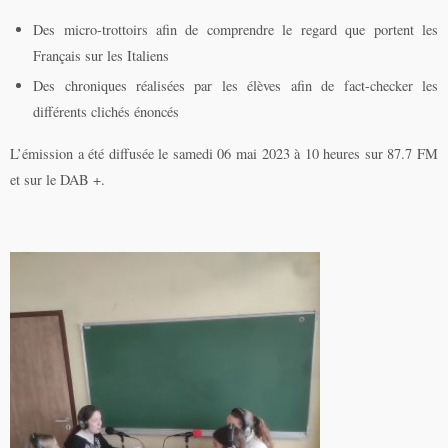
Des micro-trottoirs afin de comprendre le regard que portent les
Français sur les Italiens
Des chroniques réalisées par les élèves afin de fact-checker les
différents clichés énoncés
L’émission a été diffusée le samedi 06 mai 2023 à 10 heures sur 87.7 FM
et sur le DAB +.
Lecteur
audio