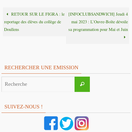
RETOUR SUR LE FIGRA : le
[INFOCLUBSANDWICH] Jeudi 4
reportage des élèves du collège de
mai 2023 : L’Ouvre-Boîte dévoile
Doullens
sa programmation pour Mai et Juin
RECHERCHER UNE EMISSION
Search
Recherche
for:
SUIVEZ-NOUS !