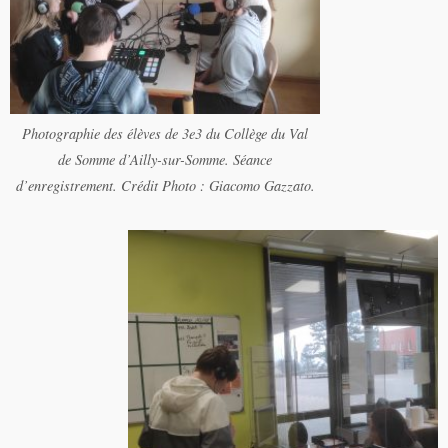
Photographie des élèves de 3e3 du Collège du Val
de Somme d’Ailly-sur-Somme. Séance
d’enregistrement. Crédit Photo : Giacomo Gazzato.