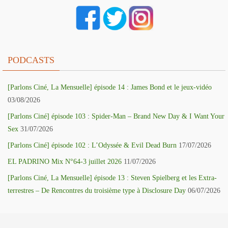
PODCASTS
[Parlons Ciné, La Mensuelle] épisode 14 : James Bond et le jeux-vidéo
03/08/2026
[Parlons Ciné] épisode 103 : Spider-Man – Brand New Day & I Want Your
Sex
31/07/2026
[Parlons Ciné] épisode 102 : L’Odyssée & Evil Dead Burn
17/07/2026
EL PADRINO Mix N°64-3 juillet 2026
11/07/2026
[Parlons Ciné, La Mensuelle] épisode 13 : Steven Spielberg et les Extra-
terrestres – De Rencontres du troisième type à Disclosure Day
06/07/2026