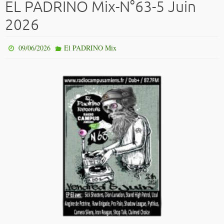
EL PADRINO Mix-N°63-5 Juin
2026
09/06/2026
El PADRINO Mix