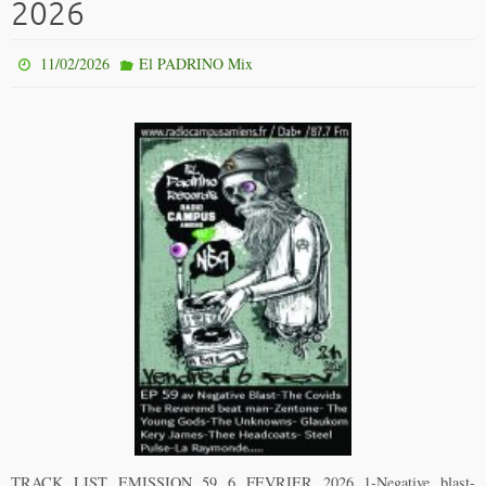
2026
11/02/2026
El PADRINO Mix
TRACK LIST EMISSION 59 6 FEVRIER 2026 1-Negative blast-