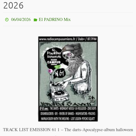
2026
06/04/2026
El PADRINO Mix
TRACK LIST EMISSION 61 1 – The darts-Apocalypse-album halloween