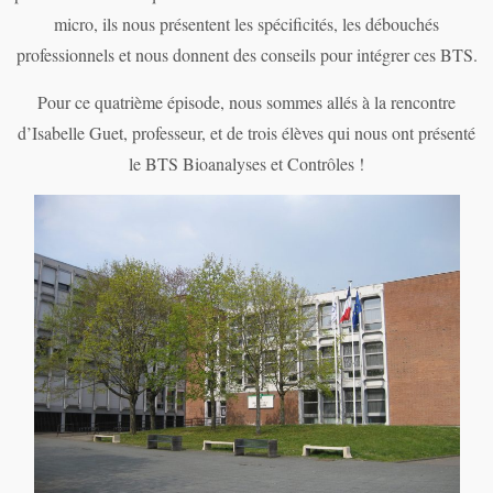
micro, ils nous présentent les
spécificités, les débouchés
professionnels et nous donnent des conseils pour intégrer ces BTS.
Pour ce quatrième épisode, nous sommes allés à la rencontre
d’Isabelle Guet, professeur, et de trois élèves qui nous ont présenté
le BTS Bioanalyses et Contrôles !