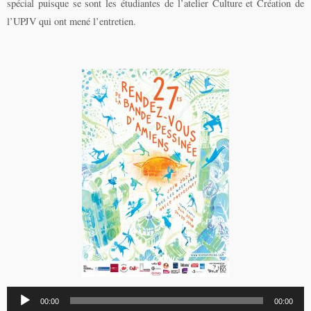
spécial puisque se sont les étudiantes de l’atelier Culture et Création de
l’UPJV qui ont mené l’entretien.
Lecteur
00:00
00:00