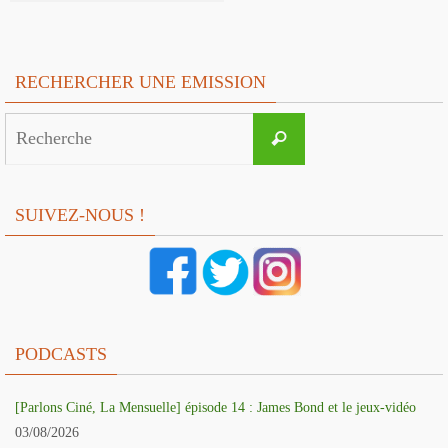
RECHERCHER UNE EMISSION
Search
Recherche
for:
SUIVEZ-NOUS !
PODCASTS
[Parlons Ciné, La Mensuelle] épisode 14 : James Bond et le jeux-vidéo
03/08/2026