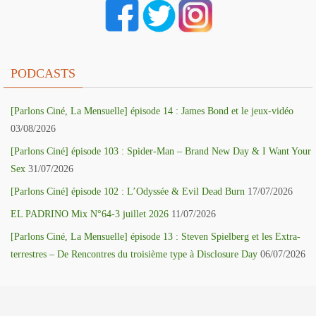
PODCASTS
[Parlons Ciné, La Mensuelle] épisode 14 : James Bond et le jeux-vidéo
03/08/2026
[Parlons Ciné] épisode 103 : Spider-Man – Brand New Day & I Want Your
Sex
31/07/2026
[Parlons Ciné] épisode 102 : L’Odyssée & Evil Dead Burn
17/07/2026
EL PADRINO Mix N°64-3 juillet 2026
11/07/2026
[Parlons Ciné, La Mensuelle] épisode 13 : Steven Spielberg et les Extra-
terrestres – De Rencontres du troisième type à Disclosure Day
06/07/2026