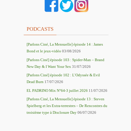
PODCASTS
[Parlons Ciné, La Mensuelle] épisode 14 : James
Bond et le jeux-vidéo
03/08/2026
[Parlons Ciné] épisode 103 : Spider-Man – Brand
New Day & I Want Your Sex
31/07/2026
[Parlons Ciné] épisode 102 : L’Odyssée & Evil
Dead Burn
17/07/2026
EL PADRINO Mix N°64-3 juillet 2026
11/07/2026
[Parlons Ciné, La Mensuelle] épisode 13 : Steven
Spielberg et les Extra-terrestres – De Rencontres du
troisième type à Disclosure Day
06/07/2026