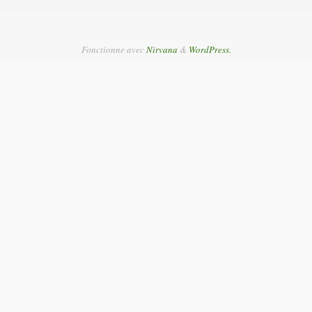
Fonctionne avec
Nirvana
&
WordPress.