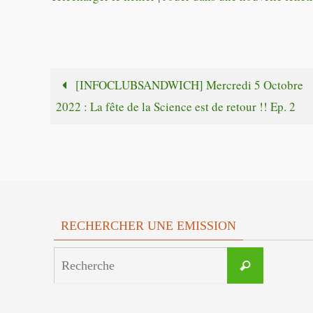
[INFOCLUBSANDWICH] Mercredi 5 Octobre
2022 : La fête de la Science est de retour !! Ep. 2
RECHERCHER UNE EMISSION
Search
Recherche
for: