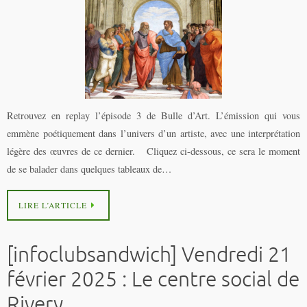
Retrouvez en replay l’épisode 3 de Bulle d’Art. L’émission qui vous
emmène poétiquement dans l’univers d’un artiste, avec une interprétation
légère des œuvres de ce dernier. Cliquez ci-dessous, ce sera le moment
de se balader dans quelques tableaux de…
LIRE L’ARTICLE
[infoclubsandwich] Vendredi 21
février 2025 : Le centre social de
Rivery