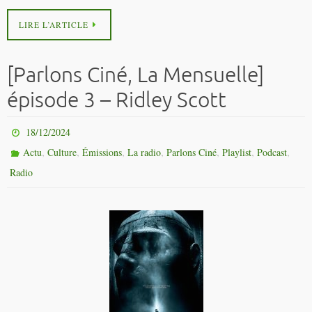
LIRE L’ARTICLE
[Parlons Ciné, La Mensuelle]
épisode 3 – Ridley Scott
18/12/2024
,
,
,
,
,
,
,
Actu
Culture
Émissions
La radio
Parlons Ciné
Playlist
Podcast
Radio