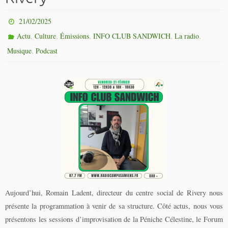
21/02/2025
,
,
,
,
,
Actu
Culture
Émissions
INFO CLUB SANDWICH
La radio
,
Musique
Podcast
Aujourd’hui, Romain Ladent, directeur du centre social de Rivery nous
présente la programmation à venir de sa structure. Côté actus, nous vous
présentons les sessions d’improvisation de la Péniche Célestine, le Forum