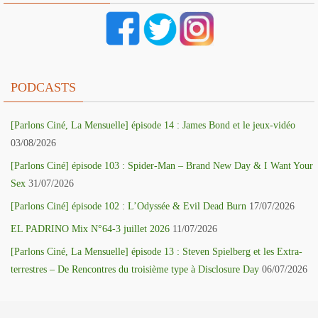
PODCASTS
[Parlons Ciné, La Mensuelle] épisode 14 : James Bond et le jeux-vidéo
03/08/2026
[Parlons Ciné] épisode 103 : Spider-Man – Brand New Day & I Want Your
Sex
31/07/2026
[Parlons Ciné] épisode 102 : L’Odyssée & Evil Dead Burn
17/07/2026
EL PADRINO Mix N°64-3 juillet 2026
11/07/2026
[Parlons Ciné, La Mensuelle] épisode 13 : Steven Spielberg et les Extra-
terrestres – De Rencontres du troisième type à Disclosure Day
06/07/2026