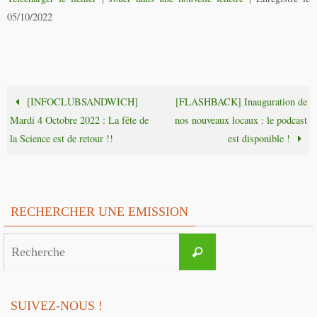
05/10/2022
[INFOCLUBSANDWICH]
[FLASHBACK] Inauguration de
Mardi 4 Octobre 2022 : La fête de
nos nouveaux locaux : le podcast
la Science est de retour !!
est disponible !
RECHERCHER UNE EMISSION
Search
Recherche
for:
SUIVEZ-NOUS !