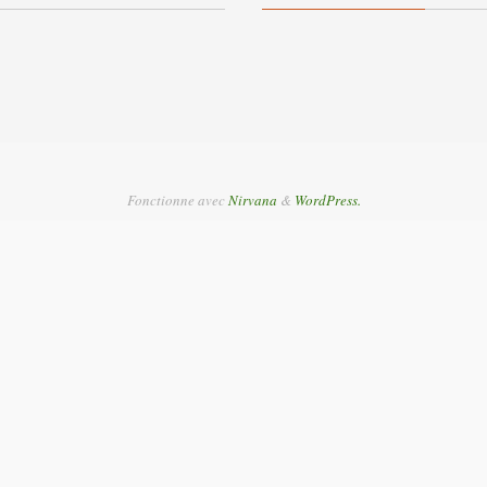
Fonctionne avec
Nirvana
&
WordPress.