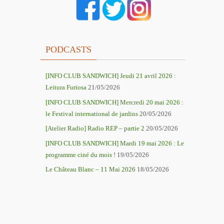
PODCASTS
[INFO CLUB SANDWICH] Jeudi 21 avril 2026 :
Leitura Furiosa
21/05/2026
[INFO CLUB SANDWICH] Mercredi 20 mai 2026 :
le Festival international de jardins
20/05/2026
[Atelier Radio] Radio REP – partie 2
20/05/2026
[INFO CLUB SANDWICH] Mardi 19 mai 2026 : Le
programme ciné du mois !
19/05/2026
Le Château Blanc – 11 Mai 2026
18/05/2026