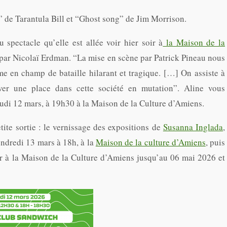
” de Tarantula Bill et “Ghost song” de Jim Morrison.
spectacle qu’elle est allée voir hier soir à
la Maison de la
 par Nicolaï Erdman. “La mise en scène par Patrick Pineau nous
e en champ de bataille hilarant et tragique. […] On assiste à
er une place dans cette société en mutation”. Aline vous
eudi 12 mars, à 19h30 à la Maison de la Culture d’Amiens.
tite sortie : le vernissage des expositions de
Susanna Inglada
,
ndredi 13 mars à 18h, à la
Maison de la culture d’Amiens
, puis
r à la Maison de la Culture d’Amiens jusqu’au 06 mai 2026 et