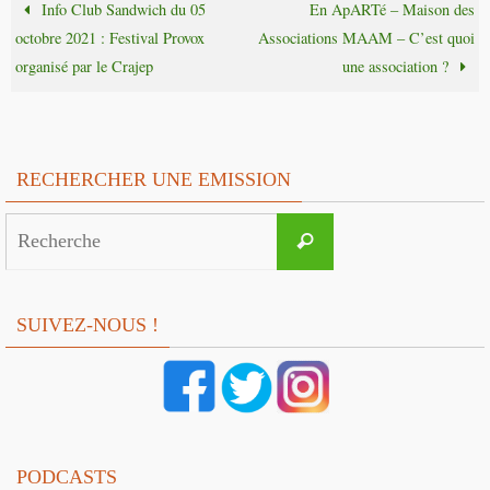
Info Club Sandwich du 05
En ApARTé – Maison des
octobre 2021 : Festival Provox
Associations MAAM – C’est quoi
organisé par le Crajep
une association ?
RECHERCHER UNE EMISSION
Search
Recherche
for:
SUIVEZ-NOUS !
PODCASTS