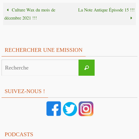
Culture Wax du mois de
La Note Antique Épisode 15 !!!
décembre 2021 !!!
RECHERCHER UNE EMISSION
Search
Recherche
for:
SUIVEZ-NOUS !
PODCASTS