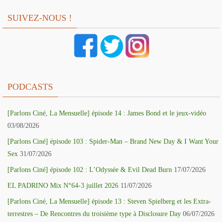
SUIVEZ-NOUS !
PODCASTS
[Parlons Ciné, La Mensuelle] épisode 14 : James Bond et le jeux-vidéo
03/08/2026
[Parlons Ciné] épisode 103 : Spider-Man – Brand New Day & I Want Your
Sex
31/07/2026
[Parlons Ciné] épisode 102 : L’Odyssée & Evil Dead Burn
17/07/2026
EL PADRINO Mix N°64-3 juillet 2026
11/07/2026
[Parlons Ciné, La Mensuelle] épisode 13 : Steven Spielberg et les Extra-
terrestres – De Rencontres du troisième type à Disclosure Day
06/07/2026