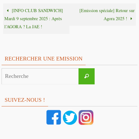
[INFO CLUB SANDWICH]
[Emission spéciale] Retour sur
Mardi 9 septembre 2025 : Après
Agora 2025 !
l’AGORA ? La JAE !
RECHERCHER UNE EMISSION
Search
Recherche
for:
SUIVEZ-NOUS !