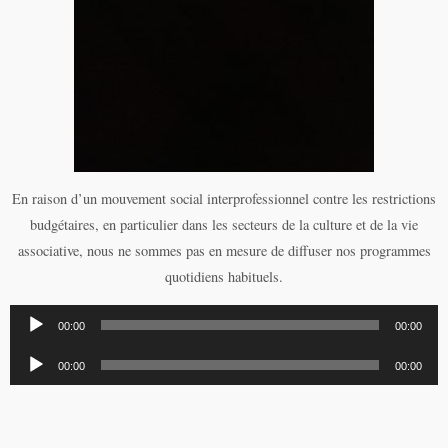
En raison d’un mouvement social interprofessionnel contre les restrictions
budgétaires, en particulier dans les secteurs de la culture et de la vie
associative, nous ne sommes pas en mesure de diffuser nos programmes
quotidiens habituels.
Lecteur
00:00
00:00
audio
Lecteur
00:00
00:00
audio