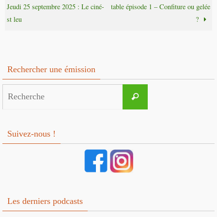
Jeudi 25 septembre 2025 : Le ciné-
table épisode 1 – Confiture ou gelée
st leu
?
Rechercher une émission
Search
Recherche
for:
Suivez-nous !
Les derniers podcasts