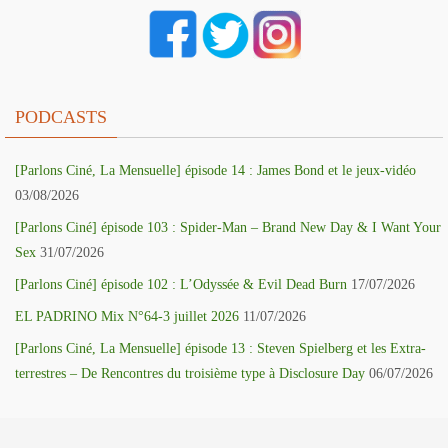
PODCASTS
[Parlons Ciné, La Mensuelle] épisode 14 : James Bond et le jeux-vidéo
03/08/2026
[Parlons Ciné] épisode 103 : Spider-Man – Brand New Day & I Want Your
Sex
31/07/2026
[Parlons Ciné] épisode 102 : L’Odyssée & Evil Dead Burn
17/07/2026
EL PADRINO Mix N°64-3 juillet 2026
11/07/2026
[Parlons Ciné, La Mensuelle] épisode 13 : Steven Spielberg et les Extra-
terrestres – De Rencontres du troisième type à Disclosure Day
06/07/2026