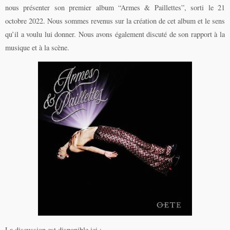
nous présenter son premier album “Armes & Paillettes”, sorti le 21
octobre 2022. Nous sommes revenus sur la création de cet album et le sens
qu’il a voulu lui donner. Nous avons également discuté de son rapport à la
musique et à la scène.
La discussion est disponible ici :