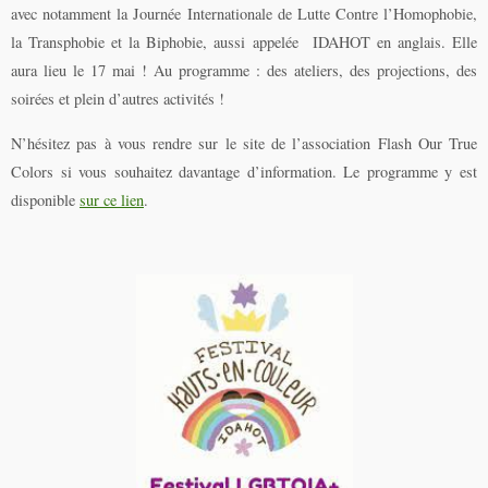
avec notamment la Journée Internationale de Lutte Contre l’Homophobie,
la Transphobie et la Biphobie, aussi appelée IDAHOT en anglais. Elle
aura lieu le 17 mai ! Au programme : des ateliers, des projections, des
soirées et plein d’autres activités !
N’hésitez pas à vous rendre sur le site de l’association Flash Our True
Colors si vous souhaitez davantage d’information. Le programme y est
disponible
sur ce lien
.