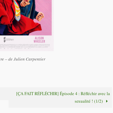
re – de Julien Carpentier
[ÇA FAIT RÉFLÉCHIR] Épisode 4 : Réfléchir avec la
sexualité ! (1/2)