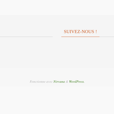
SUIVEZ-NOUS !
Fonctionne avec
Nirvana
&
WordPress.