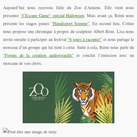
Aujourd’hui nous recevons Julie du Zoo d’Amiens. Elle vient nous
présenter
“l’Escape Game” spécial Halloween
. Mais avant ça, Rémi nous
présente les stages jeunes
“Handisport Somme”
. En second lieu, Coline
nous propose une chronique à propos du sculpteur Albert Roze. Lisa nous
invite ensuite à participer au festival
“6 jours à raconter”
et nous partage le
morceau d’un groupe qui lui tient à cœur. Suite à cela, Rémi nous parle du
“Forum de la création audiovisuelle”
et conclut l’émission avec un
morceau de son choix.