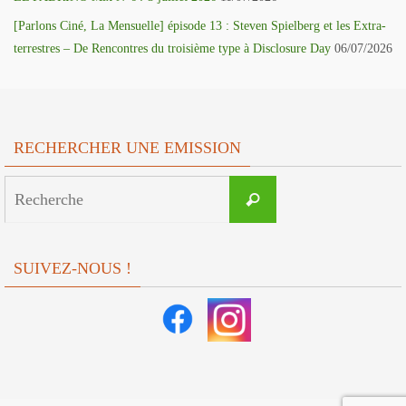
[Parlons Ciné, La Mensuelle] épisode 13 : Steven Spielberg et les Extra-
terrestres – De Rencontres du troisième type à Disclosure Day
06/07/2026
RECHERCHER UNE EMISSION
Search
Recherche
for:
SUIVEZ-NOUS !