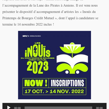
l’accompagnement de la Lune des Pirates à Amiens. Il est venu nous
présenter le dispositif d’accompagnement d’artistes les « Inouïs du
Printemps de Bourges Crédit Mutuel », dont l’appel à candidature se
termine le 14 novembre 2022 inclus !
Lecteur
00:00
00:00