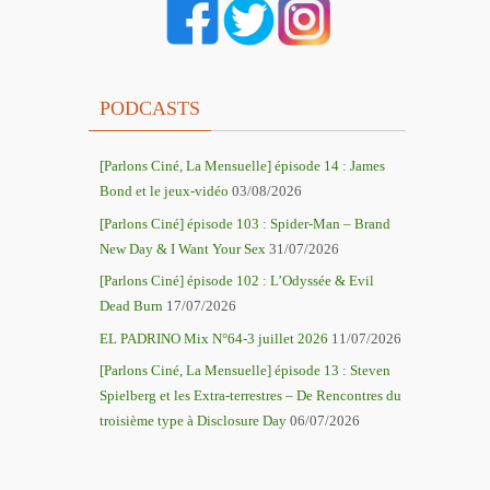
PODCASTS
[Parlons Ciné, La Mensuelle] épisode 14 : James
Bond et le jeux-vidéo
03/08/2026
[Parlons Ciné] épisode 103 : Spider-Man – Brand
New Day & I Want Your Sex
31/07/2026
[Parlons Ciné] épisode 102 : L’Odyssée & Evil
Dead Burn
17/07/2026
EL PADRINO Mix N°64-3 juillet 2026
11/07/2026
[Parlons Ciné, La Mensuelle] épisode 13 : Steven
Spielberg et les Extra-terrestres – De Rencontres du
troisième type à Disclosure Day
06/07/2026