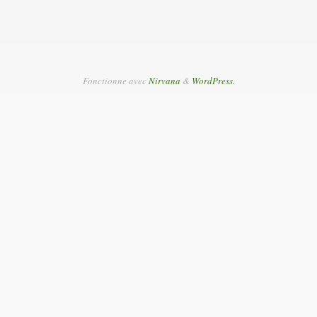
Fonctionne avec
Nirvana
&
WordPress.