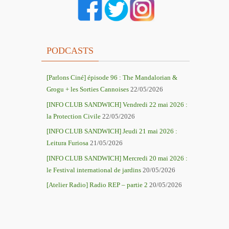
PODCASTS
[Parlons Ciné] épisode 96 : The Mandalorian &
Grogu + les Sorties Cannoises
22/05/2026
[INFO CLUB SANDWICH] Vendredi 22 mai 2026 :
la Protection Civile
22/05/2026
[INFO CLUB SANDWICH] Jeudi 21 mai 2026 :
Leitura Furiosa
21/05/2026
[INFO CLUB SANDWICH] Mercredi 20 mai 2026 :
le Festival international de jardins
20/05/2026
[Atelier Radio] Radio REP – partie 2
20/05/2026