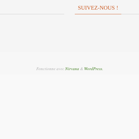
SUIVEZ-NOUS !
Fonctionne avec
Nirvana
&
WordPress.