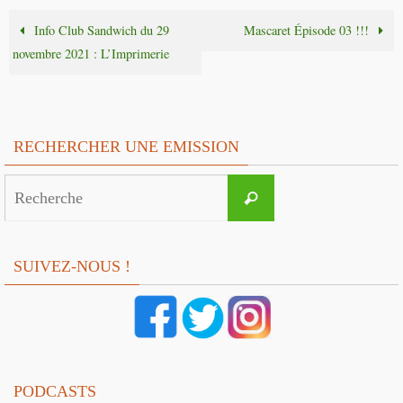
Info Club Sandwich du 29
Mascaret Épisode 03 !!!
novembre 2021 : L’Imprimerie
RECHERCHER UNE EMISSION
Search
Recherche
for:
SUIVEZ-NOUS !
PODCASTS