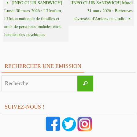
[INFO CLUB SANDWICH]
[INFO CLUB SANDWICH] Mardi
Lundi 30 mars 2026 : L’Unafam,
31 mars 2026 : Betteraves
l’Union nationale de familles et
névrosées d’Amiens au studio
amis de personnes malades et/ou
handicapées psychiques
RECHERCHER UNE EMISSION
Search
Recherche
for:
SUIVEZ-NOUS !