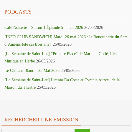
PODCASTS
Café Noisette – Saison 1 Épisode 5 – mai 2026
26/05/2026
[INFO CLUB SANDWICH] Mardi 26 mai 2026 : la Bouquinerie du Sart
d’Amiens fête ses trois ans !
26/05/2026
[La Semaine de Saint-Leu] “Prendre Place” de Marie et Gotié, l’école
Musique en Herbe
26/05/2026
Le Château Blanc – 25 Mai 2026
25/05/2026
[La Semaine de Saint-Leu] Licinio Da Costa et Cynthia Auzou, de la
Maison du Théâtre
25/05/2026
RECHERCHER UNE EMISSION