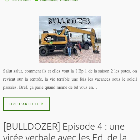
Salut salut, comment ils et elles vont la ? Ep.1 de la saison 2 les potes, on
revient sur la rentrée, la vie terrible une fois les vacances sous le soleil
passées. Bref, ça parle quand même de bd vous en…
LIRE L’ARTICLE
[BULLDOZER] Episode 4 : une
virée verbale avec les Ed. de la