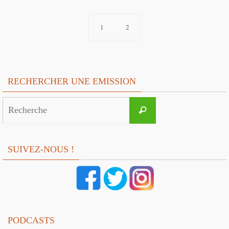
1
2
RECHERCHER UNE EMISSION
Search
Recherche
for:
SUIVEZ-NOUS !
PODCASTS