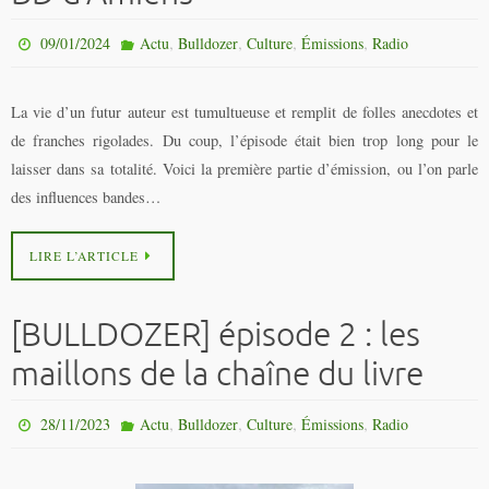
,
,
,
,
09/01/2024
Actu
Bulldozer
Culture
Émissions
Radio
La vie d’un futur auteur est tumultueuse et remplit de folles anecdotes et
de franches rigolades. Du coup, l’épisode était bien trop long pour le
laisser dans sa totalité. Voici la première partie d’émission, ou l’on parle
des influences bandes…
LIRE L’ARTICLE
[BULLDOZER] épisode 2 : les
maillons de la chaîne du livre
,
,
,
,
28/11/2023
Actu
Bulldozer
Culture
Émissions
Radio