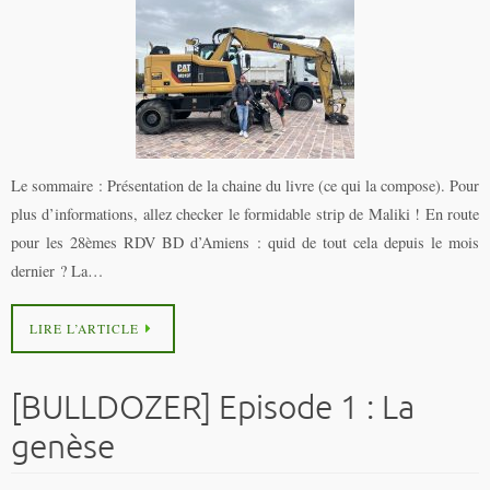
Le sommaire : Présentation de la chaine du livre (ce qui la compose). Pour
plus d’informations, allez checker le formidable strip de Maliki ! En route
pour les 28èmes RDV BD d’Amiens : quid de tout cela depuis le mois
dernier ? La…
LIRE L’ARTICLE
[BULLDOZER] Episode 1 : La
genèse