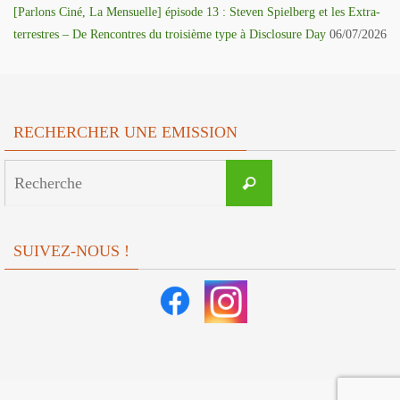
[Parlons Ciné, La Mensuelle] épisode 13 : Steven Spielberg et les Extra-
terrestres – De Rencontres du troisième type à Disclosure Day
06/07/2026
RECHERCHER UNE EMISSION
Search
Recherche
for:
SUIVEZ-NOUS !