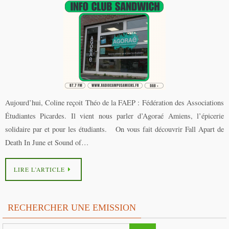
Aujourd’hui, Coline reçoit Théo de la FAEP : Fédération des Associations
Étudiantes Picardes. Il vient nous parler d’Agoraé Amiens, l’épicerie
solidaire par et pour les étudiants. On vous fait découvrir Fall Apart de
Death In June et Sound of…
LIRE L’ARTICLE
RECHERCHER UNE EMISSION