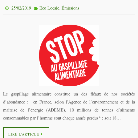
,
25/02/2019
Eco Locale
Émissions
Le gaspillage alimentaire constitue un des fléaux de nos sociétés
d’abondance : en France, selon l’Agence de l’environnement et de la
maîtrise de l’énergie (ADEME), 10 millions de tonnes d’aliments
consommables par l’homme sont chaque année perdus* ; soit 18…
LIRE L’ARTICLE