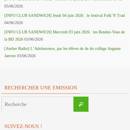
05/06/2026
[INFO CLUB SANDWICH] Jeudi 04 juin 2026 : le festival Folk’N Trad
04/06/2026
[INFO CLUB SANDWICH] Mercredi 03 juin 2026 : les Rendez-Vous de
la BD 2026
03/06/2026
[Atelier Radio] L’Adolescence, par les élèves de 4e du collège Auguste
Janvier
03/06/2026
RECHERCHER UNE EMISSION
Search
Recherche
for:
SUIVEZ-NOUS !