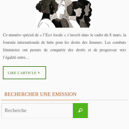
Ce numéro spécial de « l’Eco locale » s’inscrit dans le cadre du 8 mars, la
Journée internationale de lutte pour les droits des femmes. Les combats
féministes ont permis de conquérir des droits et de progresser vers
l’égalité entre…
LIRE L’ARTICLE
RECHERCHER UNE EMISSION
Search
Recherche
for: