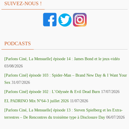
SUIVEZ-NOUS !
PODCASTS
[Parlons Ciné, La Mensuelle] épisode 14 : James Bond et le jeux-vidéo
03/08/2026
[Parlons Ciné] épisode 103 : Spider-Man – Brand New Day & I Want Your
Sex
31/07/2026
[Parlons Ciné] épisode 102 : L’Odyssée & Evil Dead Burn
17/07/2026
EL PADRINO Mix N°64-3 juillet 2026
11/07/2026
[Parlons Ciné, La Mensuelle] épisode 13 : Steven Spielberg et les Extra-
terrestres – De Rencontres du troisième type à Disclosure Day
06/07/2026