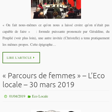
« On fait nous-mêmes ce qu’on nous a laissé croire qu’on n’était pas
capable de faire » : formule puissante prononcée par Géraldine, du
Peuplié (voir plus loin), une autre invitée (Christelle) a tenu pratiquement
les mêmes propos. Cette épigraphe…
LIRE L’ARTICLE
« Parcours de femmes » – L’Eco
locale – 30 mars 2019
01/04/2019
Eco Locale