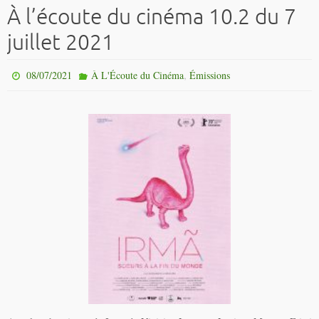
À l’écoute du cinéma 10.2 du 7
juillet 2021
,
08/07/2021
À L'Écoute du Cinéma
Émissions