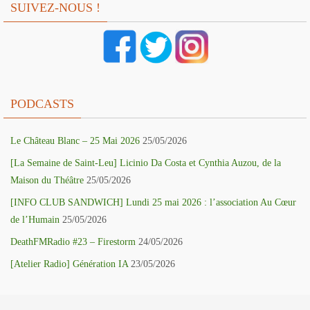
SUIVEZ-NOUS !
PODCASTS
Le Château Blanc – 25 Mai 2026
25/05/2026
[La Semaine de Saint-Leu] Licinio Da Costa et Cynthia Auzou, de la
Maison du Théâtre
25/05/2026
[INFO CLUB SANDWICH] Lundi 25 mai 2026 : l’association Au Cœur
de l’Humain
25/05/2026
DeathFMRadio #23 – Firestorm
24/05/2026
[Atelier Radio] Génération IA
23/05/2026