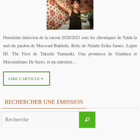
Deuxième émission de la saison 2020/2021 avec les chroniques de Yalda la
nuit du pardon de Massoud Bakhshi, Relic de Natalie Erika James, Lupin
III: The First de Takashi Yamazaki, Una promessa de Gianluca et
Massimiliano De Serio, et un entretien…
LIRE L’ARTICLE
RECHERCHER UNE EMISSION
Search
Recherche
for: