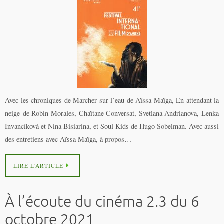
Avec les chroniques de Marcher sur l’eau de Aïssa Maïga, En attendant la
neige de Robin Morales, Chaïtane Conversat, Svetlana Andrianova, Lenka
Invancíková et Nina Bisiarina, et Soul Kids de Hugo Sobelman. Avec aussi
des entretiens avec Aïssa Maïga, à propos…
LIRE L’ARTICLE
À l’écoute du cinéma 2.3 du 6
octobre 2021