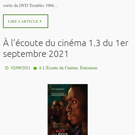
sortie du DVD Troubles 1966…
LIRE L’ARTICLE
À l’écoute du cinéma 1.3 du 1er
septembre 2021
,
02/09/2021
À L'Écoute du Cinéma
Émissions