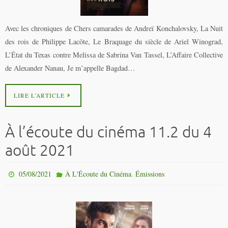
Avec les chroniques de Chers camarades de Andreï Konchalovsky, La Nuit
des rois de Philippe Lacôte, Le Braquage du siècle de Ariel Winograd,
L’État du Texas contre Melissa de Sabrina Van Tassel, L’Affaire Collective
de Alexander Nanau, Je m’appelle Bagdad…
LIRE L’ARTICLE
À l’écoute du cinéma 11.2 du 4
août 2021
,
05/08/2021
À L'Écoute du Cinéma
Émissions