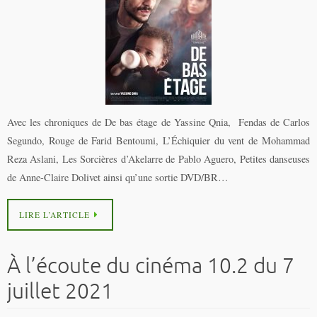
Avec les chroniques de De bas étage de Yassine Qnia, Fendas de Carlos
Segundo, Rouge de Farid Bentoumi, L’Échiquier du vent de Mohammad
Reza Aslani, Les Sorcières d’Akelarre de Pablo Aguero, Petites danseuses
de Anne-Claire Dolivet ainsi qu’une sortie DVD/BR…
LIRE L’ARTICLE
À l’écoute du cinéma 10.2 du 7
juillet 2021