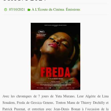
,
07/10/2021
À L'Écoute du Cinéma
Émissions
Avec les chroniques de 7 jours de Yuta Murano, Leur Algérie de Lina
Soualem, Freda de Gessica Geneus, Tonton Manu de Thierry Dechilly et
Patrick Puzenat, et entretien avec Jean-Denis Bonan à l’occasion de la