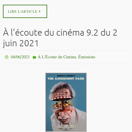
LIRE L’ARTICLE
À l’écoute du cinéma 9.2 du 2
juin 2021
,
04/06/2021
À L'Écoute du Cinéma
Émissions