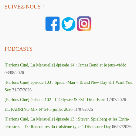
SUIVEZ-NOUS !
PODCASTS
[Parlons Ciné, La Mensuelle] épisode 14 : James Bond et le jeux-vidéo
03/08/2026
[Parlons Ciné] épisode 103 : Spider-Man – Brand New Day & I Want Your
Sex
31/07/2026
[Parlons Ciné] épisode 102 : L’Odyssée & Evil Dead Burn
17/07/2026
EL PADRINO Mix N°64-3 juillet 2026
11/07/2026
[Parlons Ciné, La Mensuelle] épisode 13 : Steven Spielberg et les Extra-
terrestres – De Rencontres du troisième type à Disclosure Day
06/07/2026