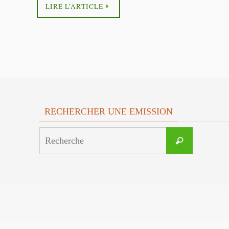
LIRE L’ARTICLE
RECHERCHER UNE EMISSION
Search
Recherche
for: