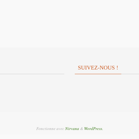
SUIVEZ-NOUS !
Fonctionne avec
Nirvana
&
WordPress.