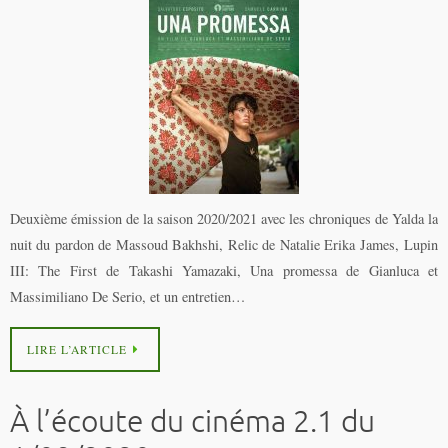
Deuxième émission de la saison 2020/2021 avec les chroniques de Yalda la
nuit du pardon de Massoud Bakhshi, Relic de Natalie Erika James, Lupin
III: The First de Takashi Yamazaki, Una promessa de Gianluca et
Massimiliano De Serio, et un entretien…
LIRE L’ARTICLE
À l’écoute du cinéma 2.1 du