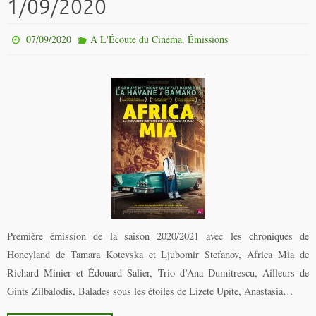
1/09/2020
,
07/09/2020
À L'Écoute du Cinéma
Émissions
Première émission de la saison 2020/2021 avec les chroniques de
Honeyland de Tamara Kotevska et Ljubomir Stefanov, Africa Mia de
Richard Minier et Édouard Salier, Trio d’Ana Dumitrescu, Ailleurs de
Gints Zilbalodis, Balades sous les étoiles de Lizete Upîte, Anastasia…