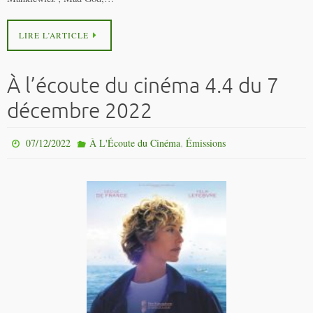
LIRE L’ARTICLE
À l’écoute du cinéma 4.4 du 7
décembre 2022
,
07/12/2022
À L'Écoute du Cinéma
Émissions