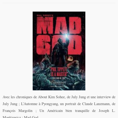
Avec les chroniques de About Kim Sohee, de July Jung et une interview de
July Jung ; L’Automne à Pyongyang, un portrait de Claude Lanzmann, de
François Margolin ; Un Américain bien tranquille de Joseph L.
Mankiewicz ; Mad God,…