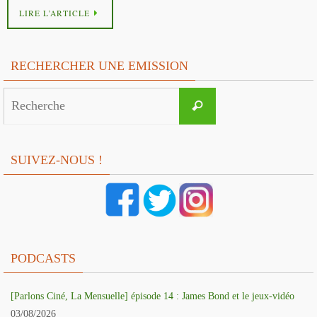
LIRE L’ARTICLE
RECHERCHER UNE EMISSION
Search
Recherche
for:
SUIVEZ-NOUS !
PODCASTS
[Parlons Ciné, La Mensuelle] épisode 14 : James Bond et le jeux-vidéo
03/08/2026