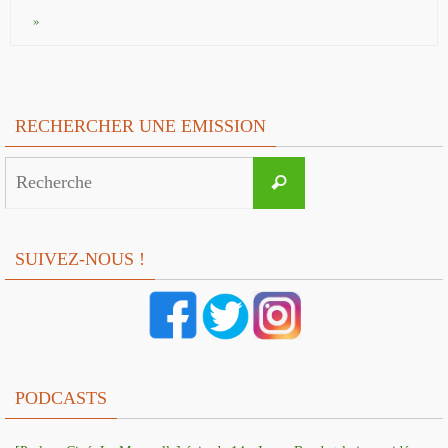
»
RECHERCHER UNE EMISSION
Search
Recherche
for:
SUIVEZ-NOUS !
PODCASTS