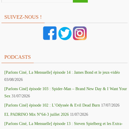
SUIVEZ-NOUS !
PODCASTS
[Parlons Ciné, La Mensuelle] épisode 14 : James Bond et le jeux-vidéo
03/08/2026
[Parlons Ciné] épisode 103 : Spider-Man – Brand New Day & I Want Your
Sex
31/07/2026
[Parlons Ciné] épisode 102 : L’Odyssée & Evil Dead Burn
17/07/2026
EL PADRINO Mix N°64-3 juillet 2026
11/07/2026
[Parlons Ciné, La Mensuelle] épisode 13 : Steven Spielberg et les Extra-