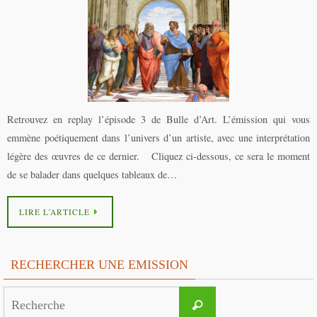
Retrouvez en replay l’épisode 3 de Bulle d’Art. L’émission qui vous
emmène poétiquement dans l’univers d’un artiste, avec une interprétation
légère des œuvres de ce dernier. Cliquez ci-dessous, ce sera le moment
de se balader dans quelques tableaux de…
LIRE L’ARTICLE
RECHERCHER UNE EMISSION
Search
Recherche
for: