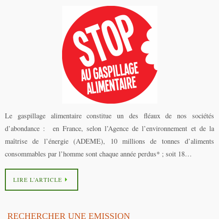
Le gaspillage alimentaire constitue un des fléaux de nos sociétés
d’abondance : en France, selon l’Agence de l’environnement et de la
maîtrise de l’énergie (ADEME), 10 millions de tonnes d’aliments
consommables par l’homme sont chaque année perdus* ; soit 18…
LIRE L’ARTICLE
RECHERCHER UNE EMISSION