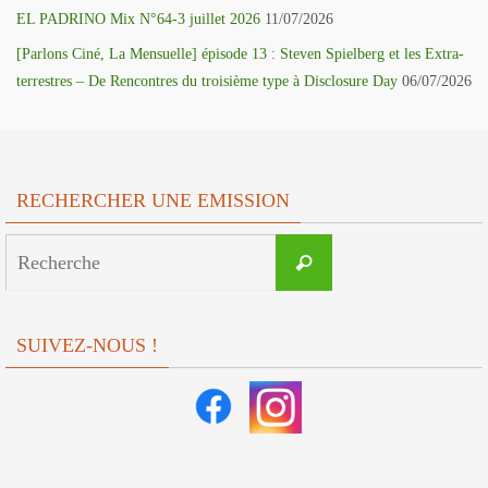
EL PADRINO Mix N°64-3 juillet 2026
11/07/2026
[Parlons Ciné, La Mensuelle] épisode 13 : Steven Spielberg et les Extra-
terrestres – De Rencontres du troisième type à Disclosure Day
06/07/2026
RECHERCHER UNE EMISSION
Search
Recherche
for:
SUIVEZ-NOUS !