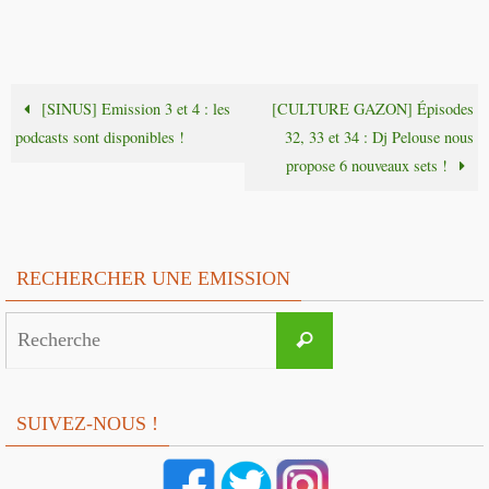
[SINUS] Emission 3 et 4 : les
[CULTURE GAZON] Épisodes
podcasts sont disponibles !
32, 33 et 34 : Dj Pelouse nous
propose 6 nouveaux sets !
RECHERCHER UNE EMISSION
Search
Recherche
for:
SUIVEZ-NOUS !