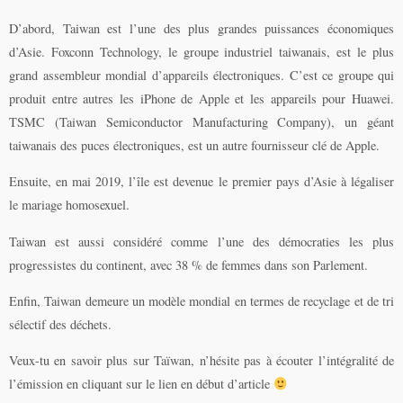
D’abord, Taiwan est l’une des plus grandes puissances économiques
d’Asie. Foxconn Technology, le groupe industriel taiwanais, est le plus
grand assembleur mondial d’appareils électroniques. C’est ce groupe qui
produit entre autres les iPhone de Apple et les appareils pour Huawei.
TSMC (Taiwan Semiconductor Manufacturing Company), un géant
taiwanais des puces électroniques, est un autre fournisseur clé de Apple.
Ensuite, en mai 2019, l’île est devenue le premier pays d’Asie à légaliser
le mariage homosexuel.
Taiwan est aussi considéré comme l’une des démocraties les plus
progressistes du continent, avec 38 % de femmes dans son Parlement.
Enfin, Taiwan demeure un modèle mondial en termes de recyclage et de tri
sélectif des déchets.
Veux-tu en savoir plus sur Taïwan, n’hésite pas à écouter l’intégralité de
l’émission en cliquant sur le lien en début d’article