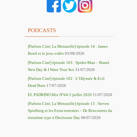
PODCASTS
[Parlons Ciné, La Mensuelle] épisode 14 : James
Bond et le jeux-vidéo
03/08/2026
[Parlons Ciné] épisode 103 : Spider-Man – Brand
New Day & I Want Your Sex
31/07/2026
[Parlons Ciné] épisode 102 : L’Odyssée & Evil
Dead Burn
17/07/2026
EL PADRINO Mix N°64-3 juillet 2026
11/07/2026
[Parlons Ciné, La Mensuelle] épisode 13 : Steven
Spielberg et les Extra-terrestres – De Rencontres du
troisième type à Disclosure Day
06/07/2026