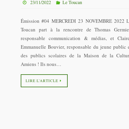
23/11/2022
Le Toucan
Émission #04 MERCREDI 23 NOVEMBRE 2022 L
Toucan part à la rencontre de Thomas Germie
responsable communication & médias, et Clair
Emmanuelle Bouvier, responsable du jeune public 
des publics scolaires de la Maison de la Cultu
Amiens ! Ils nous…
LIRE L’ARTICLE