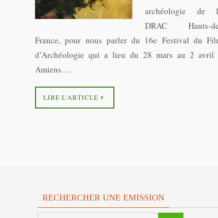
archéologie de 
DRAC Hauts-de
France, pour nous parler du 16e Festival du Fi
d’Archéologie qui a lieu du 28 mars au 2 avril
Amiens.…
LIRE L’ARTICLE
RECHERCHER UNE EMISSION
Search