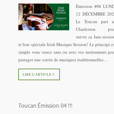
Émission #06 LUN
12 DÉCEMBRE 202
Le Toucan part 
Charleston pou
suivre sa Jam sessio
et leur spéciale Irish Musique Session! Le principe e
simple vous venez sans ou avec vos instruments po
partager une soirée de musiques traditionnelles…
LIRE L’ARTICLE
Toucan Émission 04 !!!