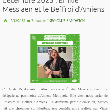
décembre 2025 : Emilie
Messiaen et le Beffroi d’Amiens
,
15/12/2025
Émissions
INFO CLUB SANDWICH
Ce lundi 15 décembre, Aline interview Émilie Messiaen, directrice
déléguée au patrimoine d’Amiens Métropole. Elle vient nous parler de
l’histoire du Beffroi d’Amiens. En deuxième partie d’émission, Matteo
fait une chronique sur Pluribus, une comédie noire réalisée par Vince