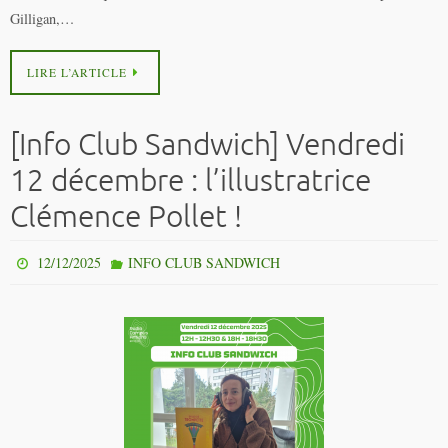
Gilligan,…
LIRE L’ARTICLE
[Info Club Sandwich] Vendredi
12 décembre : l’illustratrice
Clémence Pollet !
12/12/2025
INFO CLUB SANDWICH