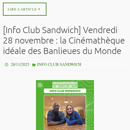
LIRE L’ARTICLE
[Info Club Sandwich] Vendredi
28 novembre : la Cinémathèque
idéale des Banlieues du Monde
28/11/2025
INFO CLUB SANDWICH