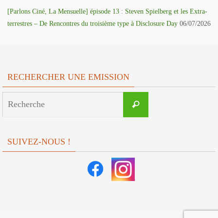
[Parlons Ciné, La Mensuelle] épisode 13 : Steven Spielberg et les Extra-
terrestres – De Rencontres du troisième type à Disclosure Day
06/07/2026
RECHERCHER UNE EMISSION
Search
Recherche
for:
SUIVEZ-NOUS !