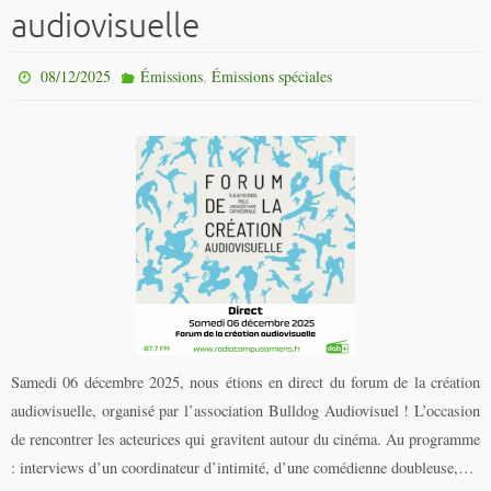
audiovisuelle
,
08/12/2025
Émissions
Émissions spéciales
Samedi 06 décembre 2025, nous étions en direct du forum de la création
audiovisuelle, organisé par l’association Bulldog Audiovisuel ! L’occasion
de rencontrer les acteurices qui gravitent autour du cinéma. Au programme
: interviews d’un coordinateur d’intimité, d’une comédienne doubleuse,…