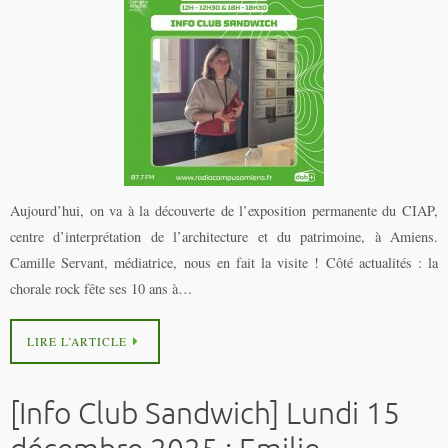
Aujourd’hui, on va à la découverte de l’exposition permanente du CIAP,
centre d’interprétation de l’architecture et du patrimoine, à Amiens.
Camille Servant, médiatrice, nous en fait la visite ! Côté actualités : la
chorale rock fête ses 10 ans à…
LIRE L’ARTICLE
[Info Club Sandwich] Lundi 15