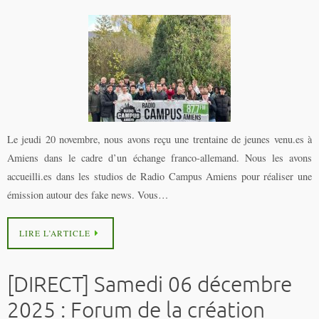
Le jeudi 20 novembre, nous avons reçu une trentaine de jeunes venu.es à
Amiens dans le cadre d’un échange franco-allemand. Nous les avons
accueilli.es dans les studios de Radio Campus Amiens pour réaliser une
émission autour des fake news. Vous…
LIRE L’ARTICLE
[DIRECT] Samedi 06 décembre
2025 : Forum de la création