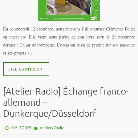
En ce vendredi 12 décembre, nous recevons l’illustratrice Clémence Pollet
en interview. Elle vient nous parler de son livre sorti le 21 novembre
dernier : Un air de trompette. L’occasion aussi de revenir sur son parcours
et ses projets à…
LIRE L’ARTICLE
[Atelier Radio] Échange franco-
allemand –
Dunkerque/Düsseldorf
09/12/2025
Ateliers Radio