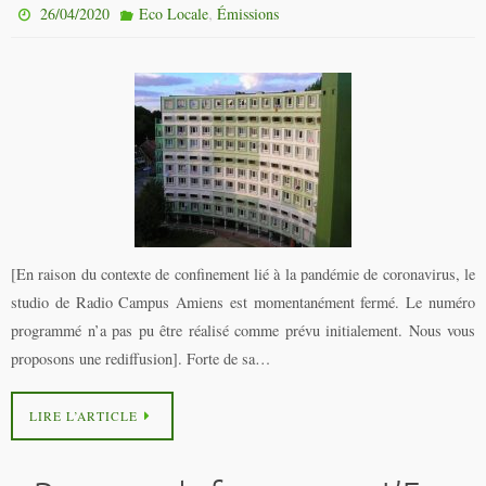
,
26/04/2020
Eco Locale
Émissions
[En raison du contexte de confinement lié à la pandémie de coronavirus, le
studio de Radio Campus Amiens est momentanément fermé. Le numéro
programmé n’a pas pu être réalisé comme prévu initialement. Nous vous
proposons une rediffusion]. Forte de sa…
LIRE L’ARTICLE