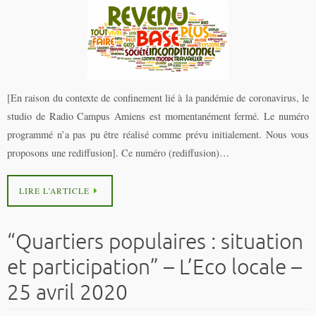
[En raison du contexte de confinement lié à la pandémie de coronavirus, le
studio de Radio Campus Amiens est momentanément fermé. Le numéro
programmé n’a pas pu être réalisé comme prévu initialement. Nous vous
proposons une rediffusion]. Ce numéro (rediffusion)…
LIRE L’ARTICLE
“Quartiers populaires : situation
et participation” – L’Eco locale –
25 avril 2020