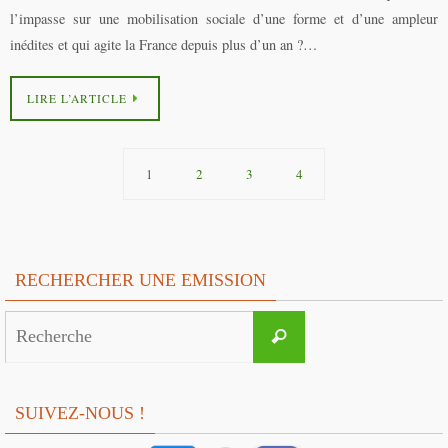
l’impasse sur une mobilisation sociale d’une forme et d’une ampleur
inédites et qui agite la France depuis plus d’un an ?…
LIRE L’ARTICLE
1
2
3
4
RECHERCHER UNE EMISSION
Search
Recherche
for:
SUIVEZ-NOUS !