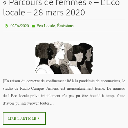
« Parcours de femmes » – L’Eco
locale – 28 mars 2020
,
02/04/2020
Eco Locale
Émissions
[En raison du contexte de confinement lié à la pandémie de coronavirus, le
studio de Radio Campus Amiens est momentanément fermé. Le numéro
de l’Eco locale prévu initialement n’a pas pu être bouclé à temps faute
d’avoir pu interviewer toutes…
LIRE L’ARTICLE