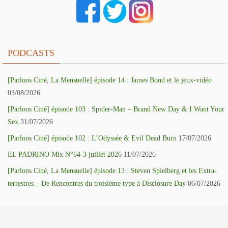
PODCASTS
[Parlons Ciné, La Mensuelle] épisode 14 : James Bond et le jeux-vidéo
03/08/2026
[Parlons Ciné] épisode 103 : Spider-Man – Brand New Day & I Want Your
Sex
31/07/2026
[Parlons Ciné] épisode 102 : L’Odyssée & Evil Dead Burn
17/07/2026
EL PADRINO Mix N°64-3 juillet 2026
11/07/2026
[Parlons Ciné, La Mensuelle] épisode 13 : Steven Spielberg et les Extra-
terrestres – De Rencontres du troisième type à Disclosure Day
06/07/2026