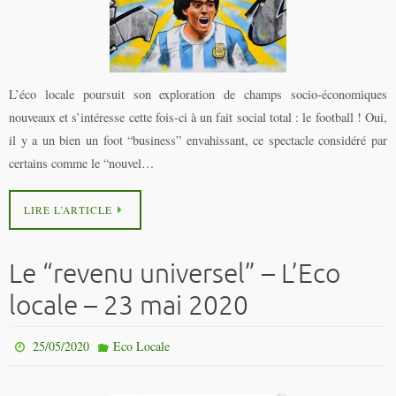
L’éco locale poursuit son exploration de champs socio-économiques
nouveaux et s’intéresse cette fois-ci à un fait social total : le football ! Oui,
il y a un bien un foot “business” envahissant, ce spectacle considéré par
certains comme le “nouvel…
LIRE L’ARTICLE
Le “revenu universel” – L’Eco
locale – 23 mai 2020
25/05/2020
Eco Locale