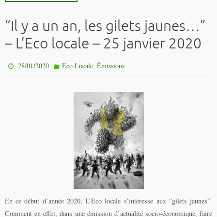
“Il y a un an, les gilets jaunes…”
– L’Eco locale – 25 janvier 2020
,
28/01/2020
Eco Locale
Émissions
En ce début d’année 2020, L’Eco locale s’intéresse aux “gilets jaunes”.
Comment en effet, dans une émission d’actualité socio-économique, faire