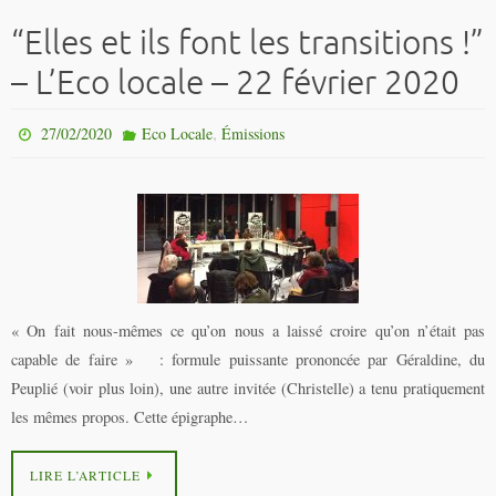
“Elles et ils font les transitions !”
– L’Eco locale – 22 février 2020
,
27/02/2020
Eco Locale
Émissions
« On fait nous-mêmes ce qu’on nous a laissé croire qu’on n’était pas
capable de faire » : formule puissante prononcée par Géraldine, du
Peuplié (voir plus loin), une autre invitée (Christelle) a tenu pratiquement
les mêmes propos. Cette épigraphe…
LIRE L’ARTICLE