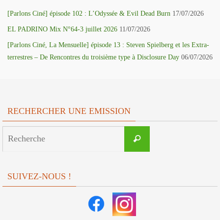
[Parlons Ciné] épisode 102 : L’Odyssée & Evil Dead Burn
17/07/2026
EL PADRINO Mix N°64-3 juillet 2026
11/07/2026
[Parlons Ciné, La Mensuelle] épisode 13 : Steven Spielberg et les Extra-
terrestres – De Rencontres du troisième type à Disclosure Day
06/07/2026
RECHERCHER UNE EMISSION
Search
Recherche
for:
SUIVEZ-NOUS !