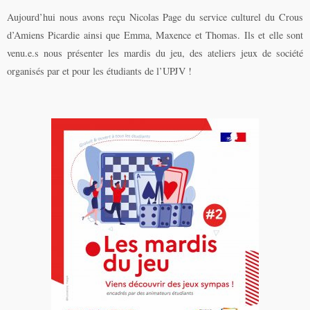
Aujourd’hui nous avons reçu Nicolas Page du service culturel du Crous
d’Amiens Picardie ainsi que Emma, Maxence et Thomas. Ils et elle sont
venu.e.s nous présenter les mardis du jeu, des ateliers jeux de société
organisés par et pour les étudiants de l’UPJV !