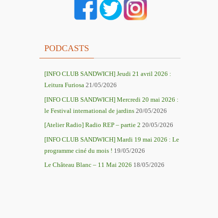
PODCASTS
[INFO CLUB SANDWICH] Jeudi 21 avril 2026 :
Leitura Furiosa
21/05/2026
[INFO CLUB SANDWICH] Mercredi 20 mai 2026 :
le Festival international de jardins
20/05/2026
[Atelier Radio] Radio REP – partie 2
20/05/2026
[INFO CLUB SANDWICH] Mardi 19 mai 2026 : Le
programme ciné du mois !
19/05/2026
Le Château Blanc – 11 Mai 2026
18/05/2026