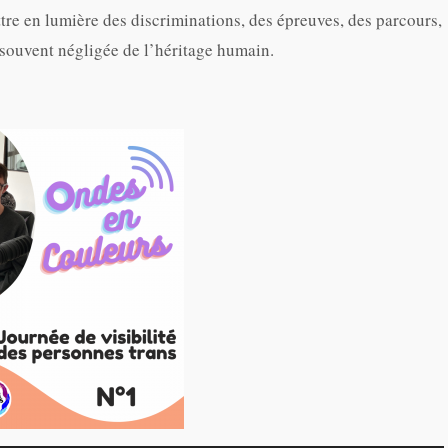
tre en lumière des discriminations, des épreuves, des parcours,
p souvent négligée de l’héritage humain.