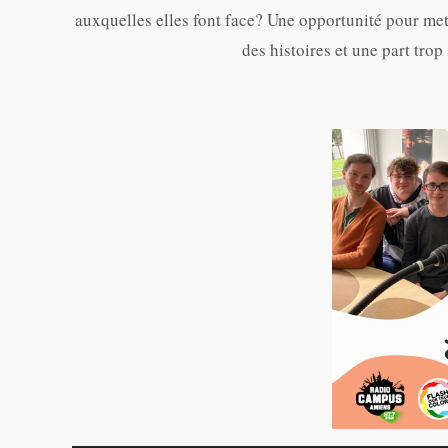
auxquelles elles font face? Une opportunité pour met
des histoires et une part tro