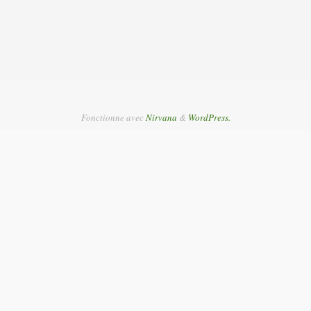
Fonctionne avec
Nirvana
&
WordPress.