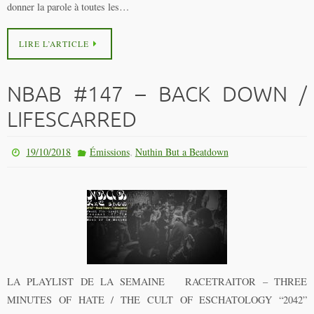
donner la parole à toutes les…
LIRE L’ARTICLE
NBAB #147 – BACK DOWN /
LIFESCARRED
,
19/10/2018
Émissions
Nuthin But a Beatdown
LA PLAYLIST DE LA SEMAINE RACETRAITOR – THREE
MINUTES OF HATE / THE CULT OF ESCHATOLOGY “2042”