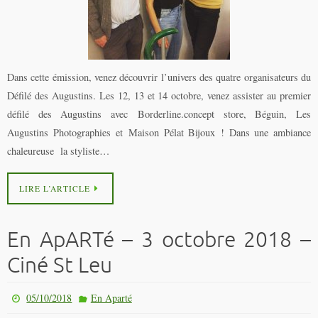
Dans cette émission, venez découvrir l’univers des quatre organisateurs du
Défilé des Augustins. Les 12, 13 et 14 octobre, venez assister au premier
défilé des Augustins avec Borderline.concept store, Béguin, Les
Augustins Photographies et Maison Pélat Bijoux ! Dans une ambiance
chaleureuse la styliste…
LIRE L’ARTICLE
En ApARTé – 3 octobre 2018 –
Ciné St Leu
05/10/2018
En Aparté