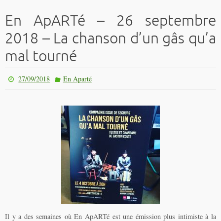
En ApARTé – 26 septembre
2018 – La chanson d’un gâs qu’a
mal tourné
27/09/2018
En Aparté
Il y a des semaines où En ApARTé est une émission plus intimiste à la