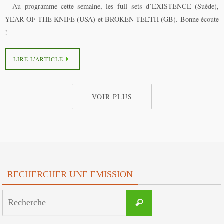
Au programme cette semaine, les full sets d’EXISTENCE (Suède),
YEAR OF THE KNIFE (USA) et BROKEN TEETH (GB). Bonne écoute
!
LIRE L’ARTICLE
VOIR PLUS
RECHERCHER UNE EMISSION
Search
Recherche
for: