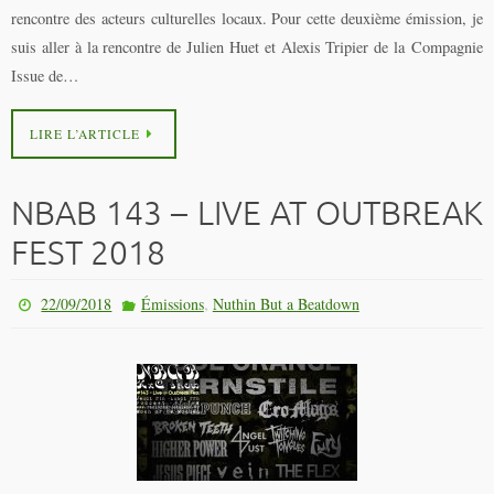
rencontre des acteurs culturelles locaux. Pour cette deuxième émission, je
suis aller à la rencontre de Julien Huet et Alexis Tripier de la Compagnie
Issue de…
LIRE L’ARTICLE
NBAB 143 – LIVE AT OUTBREAK
FEST 2018
,
22/09/2018
Émissions
Nuthin But a Beatdown