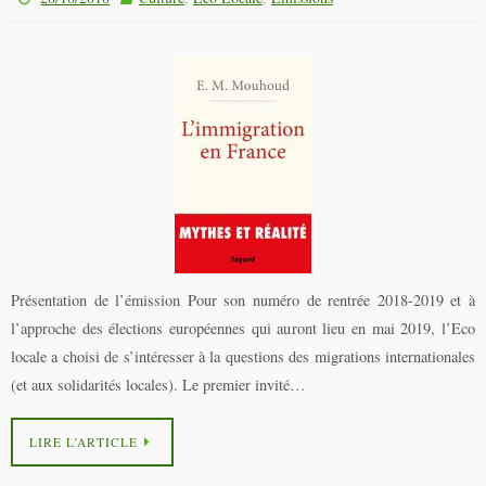
Présentation de l’émission Pour son numéro de rentrée 2018-2019 et à
l’approche des élections européennes qui auront lieu en mai 2019, l’Eco
locale a choisi de s’intéresser à la questions des migrations internationales
(et aux solidarités locales). Le premier invité…
LIRE L’ARTICLE