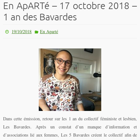
En ApARTé – 17 octobre 2018 –
1 an des Bavardes
19/10/2018
En Aparté
Dans cette émission, retour sur les 1 an du collectif féministe et lesbien,
Les Bavardes. Après un constat d’un manque d’information et
d’associations lié aux femmes, Les 5 Bavardes créent le collectif afin de