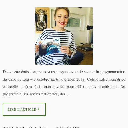
Dans cette émission, nous vous proposons un focus sur la programmation
du Ciné St Leu – 3 octobre au 6 novembre 2018. Coline Edé, médiatrice
culturelle cinéma était mon invitée pour 30 minutes d’émission. Au
programme: les sorties nationales, des…
LIRE L’ARTICLE